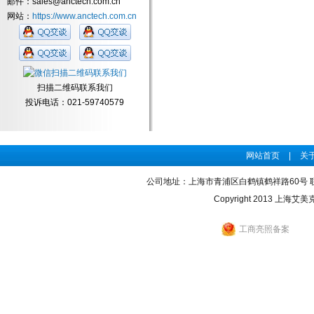
邮件：sales@anctech.com.cn
网站：
https://www.anctech.com.cn
扫描二维码联系我们
投诉电话：021-59740579
网站首页
|
关
公司地址：上海市青浦区白鹤镇鹤祥路60号 联系电话：0
Copyright 2013 上海艾美
工商亮照备案