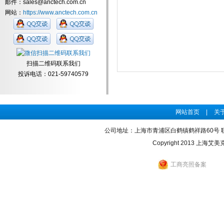
邮件：sales@anctech.com.cn
网站：
https://www.anctech.com.cn
扫描二维码联系我们
投诉电话：021-59740579
网站首页
|
关
公司地址：上海市青浦区白鹤镇鹤祥路60号 联系电话：0
Copyright 2013 上海艾美
工商亮照备案