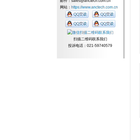
邮件：sales@anctech.com.cn
网站：
https://www.anctech.com.cn
扫描二维码联系我们
投诉电话：021-59740579