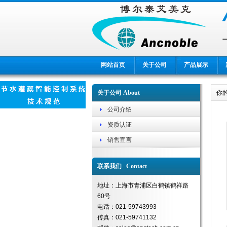
网站首页
关于公司
产品展示
关于公司 About
你
公司介绍
资质认证
销售宣言
联系我们 Contact
地址：上海市青浦区白鹤镇鹤祥路
60号
电话：021-59743993
传真：021-59741132